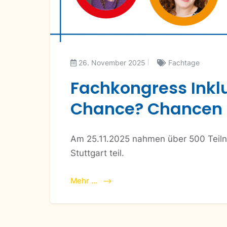
26. November 2025
Fachtage
Fachkongress Inklus
Chance? Chancen fü
Am 25.11.2025 nahmen über 500 Teiln
Stuttgart teil.
Mehr ...