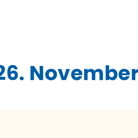
26. November