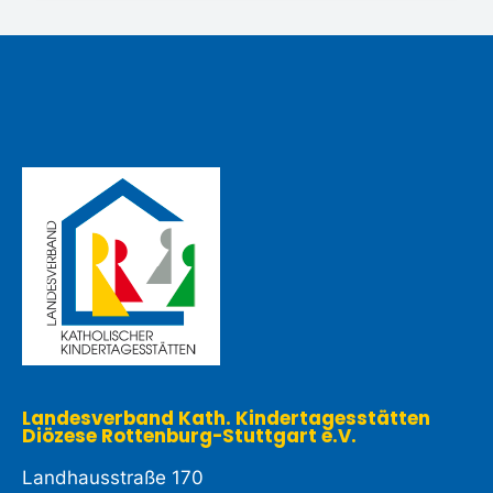
Landesverband Kath. Kindertagesstätten
Diözese Rottenburg-Stuttgart e.V. ​
Landhausstraße 170