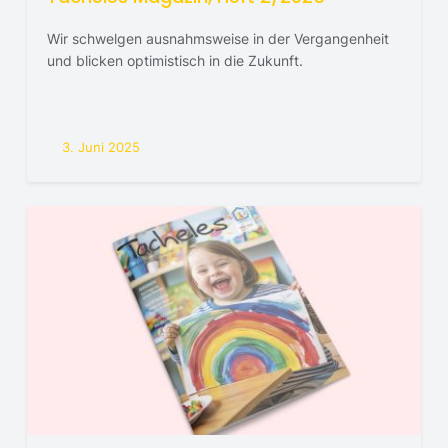
Wir schwelgen ausnahmsweise in der Vergangenheit
und blicken optimistisch in die Zukunft.
3. Juni 2025