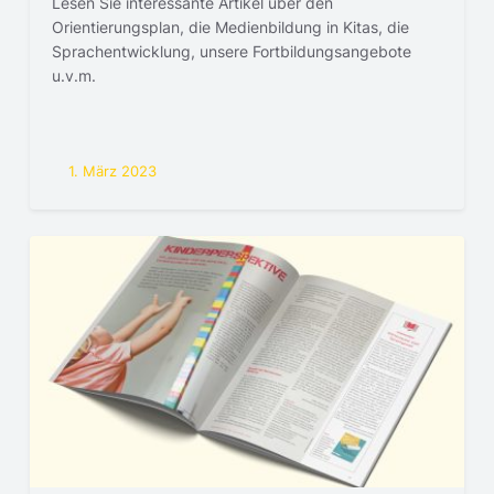
Lesen Sie interessante Artikel über den
Orientierungsplan, die Medienbildung in Kitas, die
Sprachentwicklung, unsere Fortbildungsangebote
u.v.m.
1. März 2023