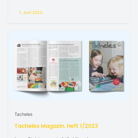
1. Juni 2023
Tacheles
Tacheles Magazin, Heft 1/2023