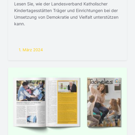
Lesen Sie, wie der Landesverband Katholischer
Kindertagesstätten Träger und Einrichtungen bei der
Umsetzung von Demokratie und Vielfalt unterstützen
kann.
1. März 2024