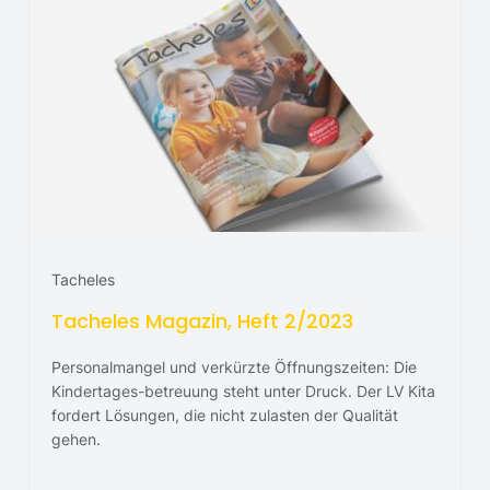
Tacheles
Tacheles Magazin, Heft 2/2023
Personalmangel und verkürzte Öffnungszeiten: Die
Kindertages-betreuung steht unter Druck. Der LV Kita
fordert Lösungen, die nicht zulasten der Qualität
gehen.