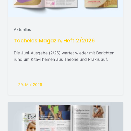
Aktuelles
Tacheles Magazin, Heft 2/2026
Die Juni-Ausgabe (2/26) wartet wieder mit Berichten
rund um Kita-Themen aus Theorie und Praxis auf.
29. Mai 2026