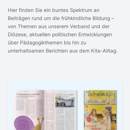
Hier finden Sie ein buntes Spektrum an
Beiträgen rund um die frühkindliche Bildung –
von Themen aus unserem Verband und der
Diözese, aktuellen politischen Entwicklungen
über Pädagogikthemen bis hin zu
unterhaltsamen Berichten aus dem Kita-Alltag.