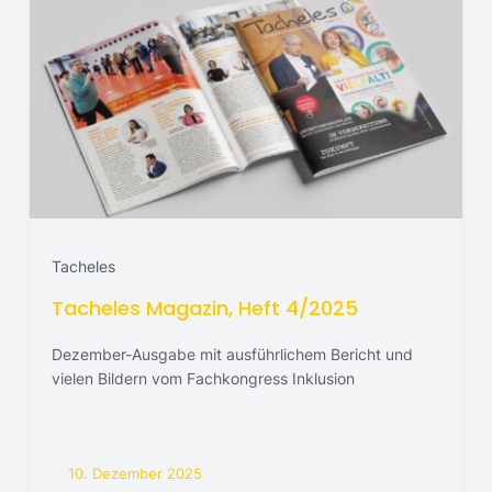
Tacheles
Tacheles Magazin, Heft 4/2025
Dezember-Ausgabe mit ausführlichem Bericht und
vielen Bildern vom Fachkongress Inklusion
10. Dezember 2025