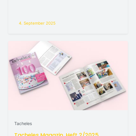
4. September 2025
Tacheles
Tacheles Magazin, Heft 2/2025