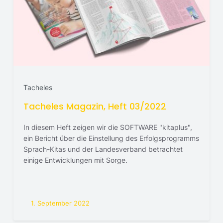
Tacheles
Tacheles Magazin, Heft 03/2022
In diesem Heft zeigen wir die SOFTWARE "kitaplus",
ein Bericht über die Einstellung des Erfolgsprogramms
Sprach-Kitas und der Landesverband betrachtet
einige Entwicklungen mit Sorge.
1. September 2022