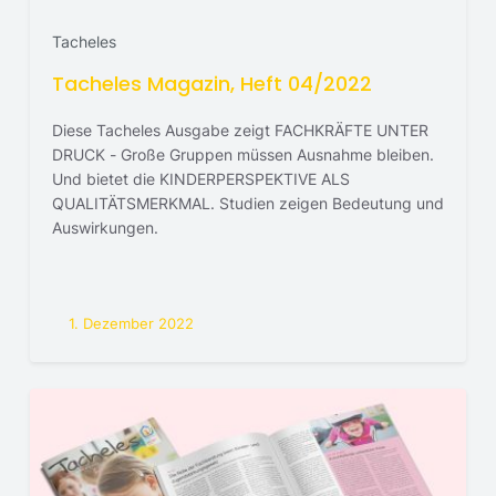
Tacheles
Tacheles Magazin, Heft 04/2022
Diese Tacheles Ausgabe zeigt FACHKRÄFTE UNTER
DRUCK - Große Gruppen müssen Ausnahme bleiben.
Und bietet die KINDERPERSPEKTIVE ALS
QUALITÄTSMERKMAL. Studien zeigen Bedeutung und
Auswirkungen.
1. Dezember 2022