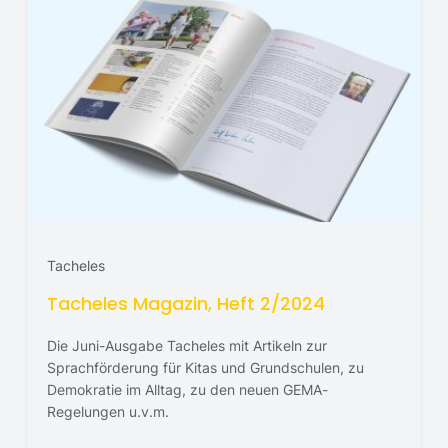
Tacheles
Tacheles Magazin, Heft 2/2024
Die Juni-Ausgabe Tacheles mit Artikeln zur
Sprachförderung für Kitas und Grundschulen, zu
Demokratie im Alltag, zu den neuen GEMA-
Regelungen u.v.m.