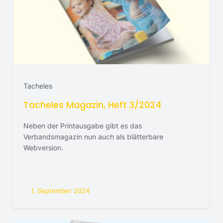
Tacheles
Tacheles Magazin, Heft 3/2024
Neben der Printausgabe gibt es das
Verbandsmagazin nun auch als blätterbare
Webversion.
1. September 2024