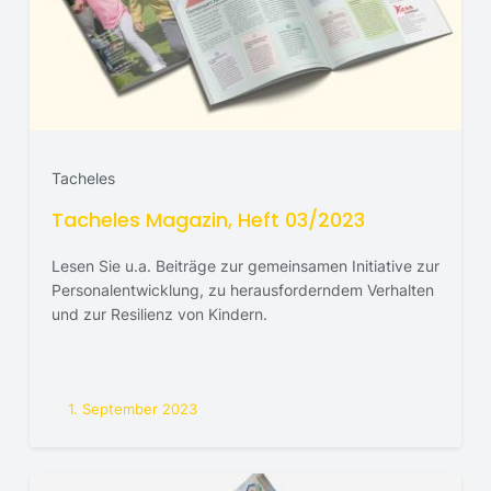
Tacheles
Tacheles Magazin, Heft 03/2023
Lesen Sie u.a. Beiträge zur gemeinsamen Initiative zur
Personalentwicklung, zu herausforderndem Verhalten
und zur Resilienz von Kindern.
1. September 2023