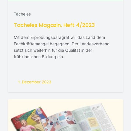
Tacheles
Tacheles Magazin, Heft 4/2023
Mit dem Erprobungsparagraf will das Land dem
Fachkräftemangel begegnen. Der Landesverband
setzt sich weiterhin für die Qualität in der
frühkindlichen Bildung ein.
1. Dezember 2023