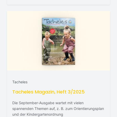
Tacheles
Tacheles Magazin, Heft 3/2025
Die September-Ausgabe wartet mit vielen
spannenden Themen auf, z. B. zum Orientierungsplan
und der Kindergartenordnung