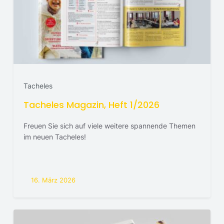
Tacheles
Tacheles Magazin, Heft 1/2026
Freuen Sie sich auf viele weitere spannende Themen
im neuen Tacheles!
16. März 2026