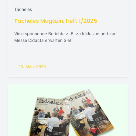
Tacheles
Tacheles Magazin, Heft 1/2025
Viele spannende Berichte z. B. zu Inklusion und zur
Messe Didacta erwarten Sie!
10. März 2025