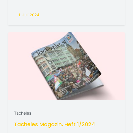
1. Juli 2024
Tacheles
Tacheles Magazin, Heft 1/2024