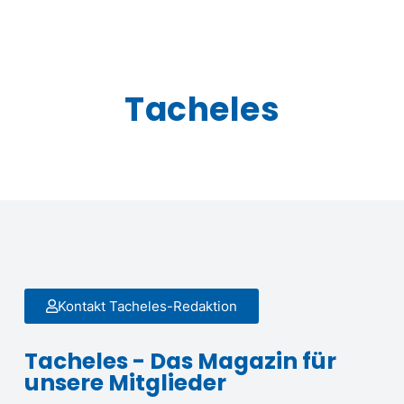
Tacheles
Kontakt Tacheles-Redaktion
Tacheles - Das Magazin für
unsere Mitglieder