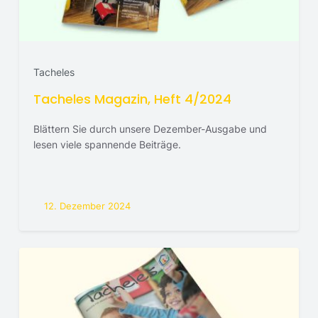
Tacheles
Tacheles Magazin, Heft 4/2024
Blättern Sie durch unsere Dezember-Ausgabe und
lesen viele spannende Beiträge.
12. Dezember 2024