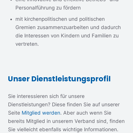
Personalführung zu fördern
mit kirchenpolitischen und politischen
Gremien zusammenzuarbeiten und dadurch
die Interessen von Kindern und Familien zu
vertreten.
Unser Dienstleistungsprofil
Sie interessieren sich für unsere
Dienstleistungen? Diese finden Sie auf unserer
Seite
Mitglied werden
. Aber auch wenn Sie
bereits Mitglied in unserem Verband sind, finden
Sie vielleicht ebenfalls wichtige Informationen.