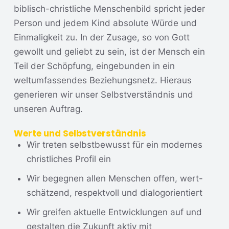
biblisch-christliche Menschenbild spricht jeder
Person und jedem Kind absolute Würde und
Einmaligkeit zu. In der Zusage, so von Gott
gewollt und geliebt zu sein, ist der Mensch ein
Teil der Schöpfung, eingebunden in ein
weltumfassendes Beziehungsnetz. Hieraus
generieren wir unser Selbstverständnis und
unseren Auftrag.
Werte und Selbstverständnis
Wir treten selbstbewusst für ein modernes
christliches Profil ein
Wir begegnen allen Menschen offen, wert­
schätzend, respektvoll und dialog­orientiert
Wir greifen aktuelle Entwicklungen auf und
gestalten die Zukunft aktiv mit