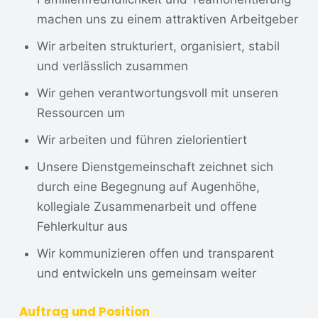
machen uns zu einem attraktiven Arbeitgeber
Wir arbeiten strukturiert, organisiert, stabil
und verlässlich zusammen
Wir gehen verantwortungs­voll mit unseren
Ressourcen um
Wir arbeiten und führen zielorientiert
Unsere Dienst­gemeinschaft zeichnet sich
durch eine Begegnung auf Augenhöhe,
kollegiale Zusammen­arbeit und offene
Fehlerkultur aus
Wir kommunizieren offen und transparent
und entwickeln uns gemeinsam weiter
Auftrag und Position