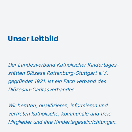
Unser Leitbild
Der Landesverband Katholischer Kindertages­
stätten Diözese Rottenburg-Stuttgart e.V.,
gegründet 1921, ist ein Fach verband des
Diözesan-Caritasverbandes.
Wir beraten, qualifizieren, informieren und
vertreten katholische, kommunale und freie
Mitglieder und ihre Kindertages­einrichtungen.