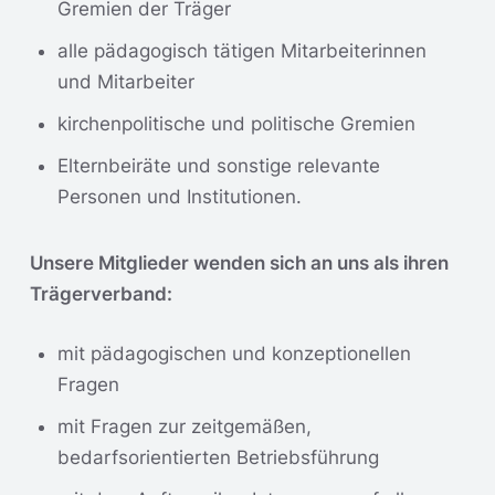
Gremien der Träger
alle pädagogisch tätigen Mitarbeiterinnen
und Mitarbeiter
kirchenpolitische und politische Gremien
Elternbeiräte und sonstige relevante
Personen und Institutionen.
Unsere Mitglieder wenden sich an uns als ihren
Trägerverband:
mit pädagogischen und konzeptionellen
Fragen
mit Fragen zur zeitgemäßen,
bedarfsorientierten Betriebsführung