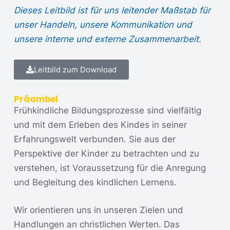
Dieses Leitbild ist für uns leitender Maßstab für
unser Handeln, unsere Kommunikation und
unsere interne und externe Zusammenarbeit.
Leitbild zum Download
Präambel
Frühkindliche Bildungsprozesse sind vielfältig
und mit dem Erleben des Kindes in seiner
Erfahrungswelt verbunden. Sie aus der
Perspektive der Kinder zu betrachten und zu
verstehen, ist Voraussetzung für die Anregung
und Begleitung des kindlichen Lernens.
Wir orientieren uns in unseren Zielen und
Handlungen an christlichen Werten. Das