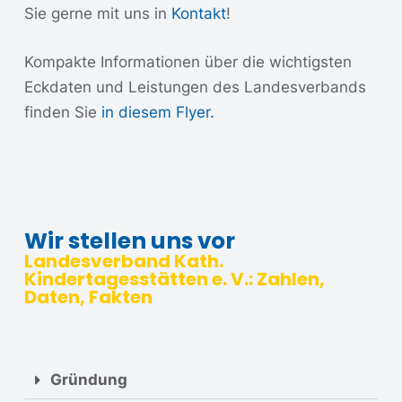
Sie gerne mit uns in
Kontakt
!
Kompakte Informationen über die wichtigsten
Eckdaten und Leistungen des Landesverbands
finden Sie
in diesem Flyer.
Wir stellen uns vor
Landesverband Kath.
Kindertagesstätten e. V.: Zahlen,
Daten, Fakten
Gründung