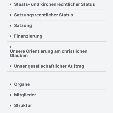
Staats- und kirchenrechtlicher Status​
Satzungsrechtlicher Status​
Satzung
Finanzierung
Unsere Orientierung am christlichen
Glauben
Unser gesellschaftlicher Auftrag
Organe
Mitglieder​
Struktur​