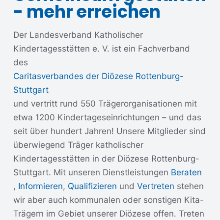
- mehr erreichen
Der Landesverband Katholischer
Kindertagesstätten e. V. ist ein Fachverband
des
Caritasverbandes der Diözese Rottenburg-
Stuttgart
und vertritt rund 550 Trägerorganisationen mit
etwa 1200 Kindertageseinrichtungen – und das
seit über hundert Jahren! Unsere Mitglieder sind
überwiegend Träger katholischer
Kindertagesstätten in der Diözese Rottenburg-
Stuttgart. Mit unseren Dienstleistungen
Beraten
,
Informieren
,
Qualifizieren
und
Vertreten
stehen
wir aber auch kommunalen oder sonstigen Kita-
Trägern im Gebiet unserer Diözese offen. Treten