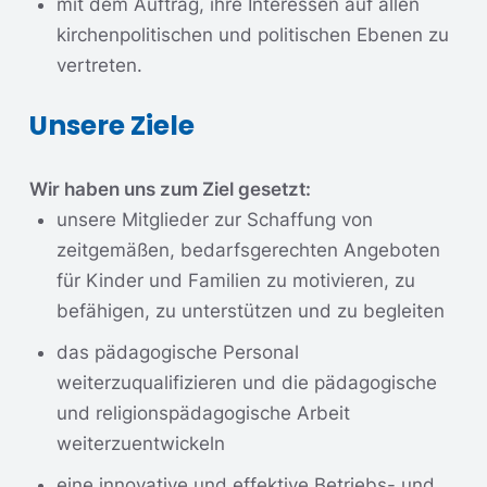
mit dem Auftrag, ihre Interessen auf allen
kirchenpolitischen und politischen Ebenen zu
vertreten.
Unsere Ziele
Wir haben uns zum Ziel gesetzt:
unsere Mitglieder zur Schaffung von
zeitgemäßen, bedarfsgerechten Angeboten
für Kinder und Familien zu motivieren, zu
befähigen, zu unterstützen und zu begleiten
das pädagogische Personal
weiterzuqualifizieren und die pädagogische
und religionspädagogische Arbeit
weiterzuentwickeln
eine innovative und effektive Betriebs- und