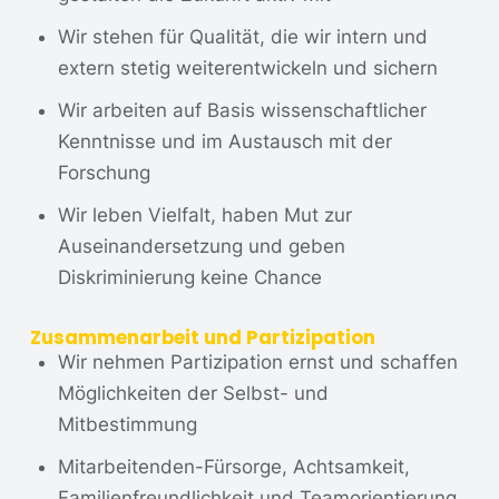
Wir stehen für Qualität, die wir intern und
extern stetig weiter­entwickeln und sichern
Wir arbeiten auf Basis wissen­schaftlicher
Kenntnisse und im Austausch mit der
Forschung
Wir leben Vielfalt, haben Mut zur
Auseinander­setzung und geben
Diskriminierung keine Chance
Zusammenarbeit und Partizipation
Wir nehmen Partizipation ernst und schaffen
Möglichkeiten der Selbst- und
Mitbestimmung
Mitarbeitenden­-Fürsorge, Achtsamkeit,
Familien­freundlichkeit und Team­orientierung