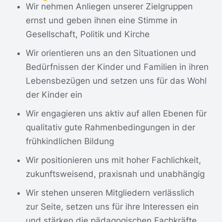
Wir nehmen Anliegen unserer Ziel­gruppen
ernst und geben ihnen eine Stimme in
Gesellschaft, Politik und Kirche
Wir orientieren uns an den Situationen und
Bedürfnissen der Kinder und Familien in ihren
Lebens­bezügen und setzen uns für das Wohl
der Kinder ein
Wir engagieren uns aktiv auf allen Ebenen für
qualitativ gute Rahmen­bedingungen in der
früh­kindlichen Bildung
Wir positionieren uns mit hoher Fach­lichkeit,
zukunftsweisend, praxisnah und unabhängig
Wir stehen unseren Mitgliedern verlässlich
zur Seite, setzen uns für ihre Interessen ein
und stärken die pädagogischen Fachkräfte