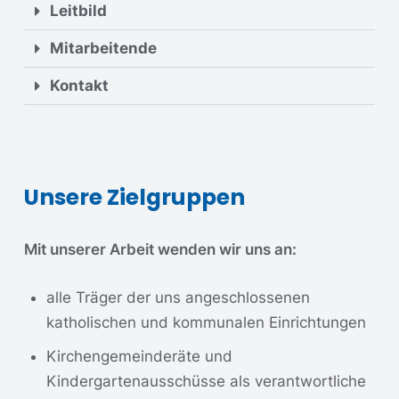
Leitbild
Mitarbeitende
Kontakt
Unsere Zielgruppen
Mit unserer Arbeit wenden wir uns an:
alle Träger der uns angeschlossenen
katholischen und kommunalen Einrichtungen
Kirchengemeinderäte und
Kindergartenausschüsse als verantwortliche