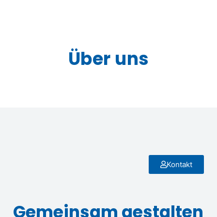
Über uns
Kontakt
Gemeinsam gestalten