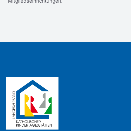
Mitgliedseinrichtungen.