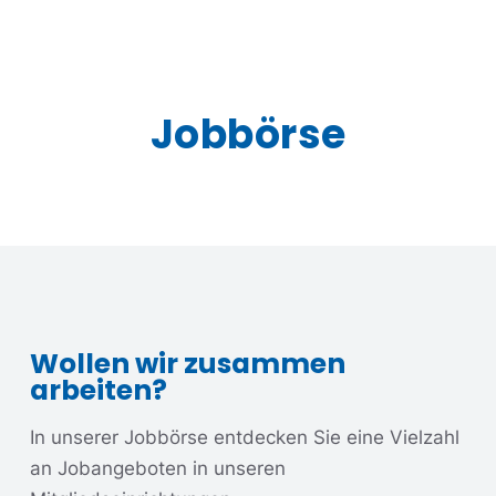
Jobbörse
Wollen wir zusammen
arbeiten?
In unserer Jobbörse entdecken Sie eine Vielzahl
an Jobangeboten in unseren