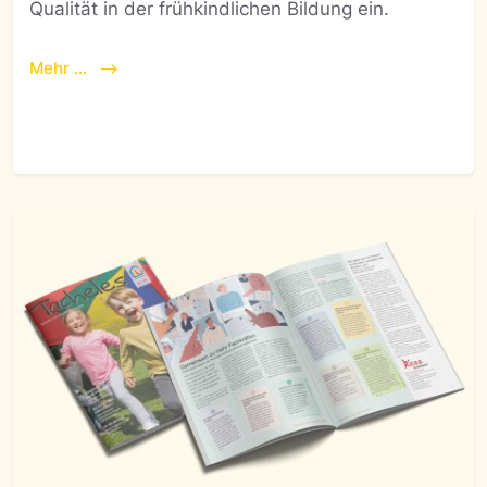
Qualität in der frühkindlichen Bildung ein.
Mehr ...