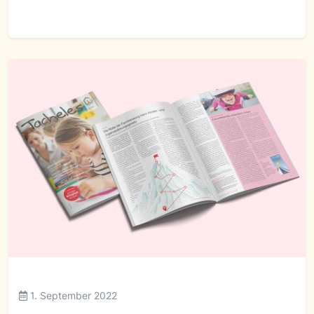
1. September 2022