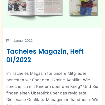
1. Januar 2022
Tacheles Magazin, Heft
01/2022
Im Tacheles Magazin für unsere Mitglieder
berichten wir über den Ukraine-Konflikt. Wie
spreche ich mit Kindern über den Krieg? Und Sie
finden einen Überblick über das revidierte
Diözesane Qualitäts-Managementhandbuch. Wir