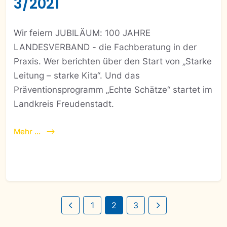
3/2021
Wir feiern JUBILÄUM: 100 JAHRE
LANDESVERBAND - die Fachberatung in der
Praxis. Wer berichten über den Start von „Starke
Leitung – starke Kita“. Und das
Präventionsprogramm „Echte Schätze“ startet im
Landkreis Freudenstadt.
Mehr ...
1
2
3