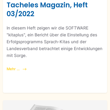
Tacheles Magazin, Heft
03/2022
In diesem Heft zeigen wir die SOFTWARE
"kitaplus", ein Bericht über die Einstellung des
Erfolgsprogramms Sprach-Kitas und der
Landesverband betrachtet einige Entwicklungen
mit Sorge.
Mehr ...