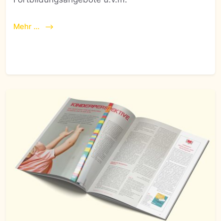
Mehr ...