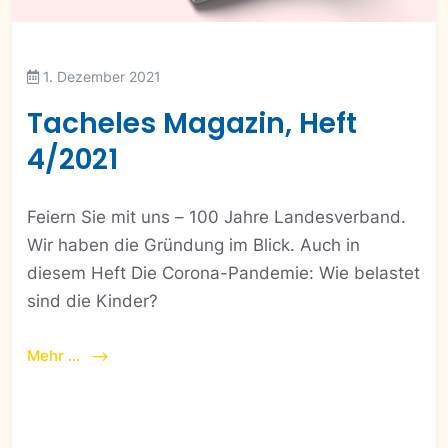
1. Dezember 2021
Tacheles Magazin, Heft
4/2021
Feiern Sie mit uns – 100 Jahre Landesverband.
Wir haben die Gründung im Blick. Auch in
diesem Heft Die Corona-Pandemie: Wie belastet
sind die Kinder?
Mehr ...