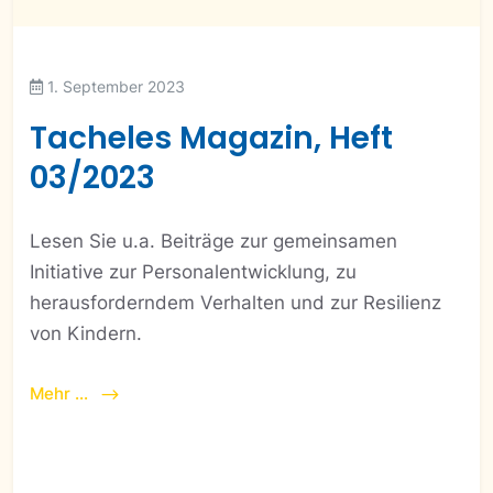
1. September 2023
Tacheles Magazin, Heft
03/2023
Lesen Sie u.a. Beiträge zur gemeinsamen
Initiative zur Personalentwicklung, zu
herausforderndem Verhalten und zur Resilienz
von Kindern.
Mehr ...