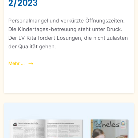
2/2023
Personalmangel und verkürzte Öffnungszeiten:
Die Kindertages-betreuung steht unter Druck.
Der LV Kita fordert Lösungen, die nicht zulasten
der Qualität gehen.
Mehr ...