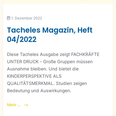
1. Dezember 2022
Tacheles Magazin, Heft
04/2022
Diese Tacheles Ausgabe zeigt FACHKRÄFTE
UNTER DRUCK - Große Gruppen müssen
Ausnahme bleiben. Und bietet die
KINDERPERSPEKTIVE ALS
QUALITÄTSMERKMAL. Studien zeigen
Bedeutung und Auswirkungen.
Mehr ...