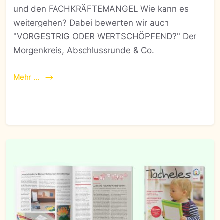
und den FACHKRÄFTEMANGEL Wie kann es
weitergehen? Dabei bewerten wir auch
"VORGESTRIG ODER WERTSCHÖPFEND?" Der
Morgenkreis, Abschlussrunde & Co.
Mehr ...