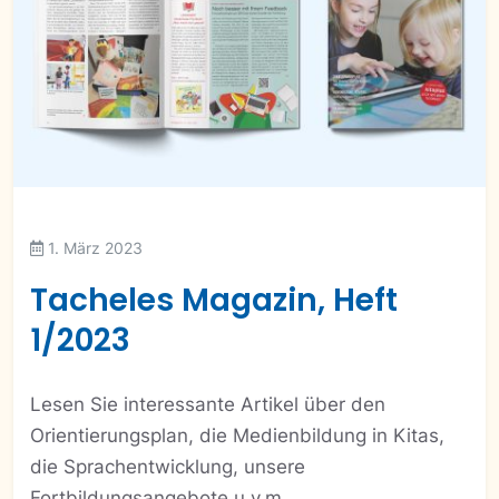
1. März 2023
Tacheles Magazin, Heft
1/2023
Lesen Sie interessante Artikel über den
Orientierungsplan, die Medienbildung in Kitas,
die Sprachentwicklung, unsere
Fortbildungsangebote u.v.m.