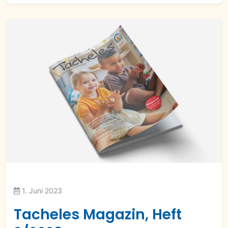
1. Juni 2023
Tacheles Magazin, Heft