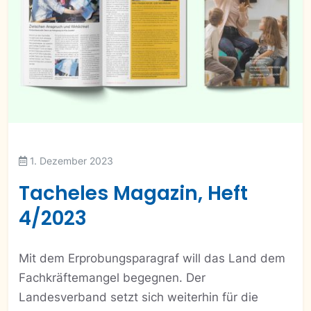
1. Dezember 2023
Tacheles Magazin, Heft
4/2023
Mit dem Erprobungsparagraf will das Land dem
Fachkräftemangel begegnen. Der
Landesverband setzt sich weiterhin für die