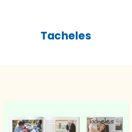
Tacheles