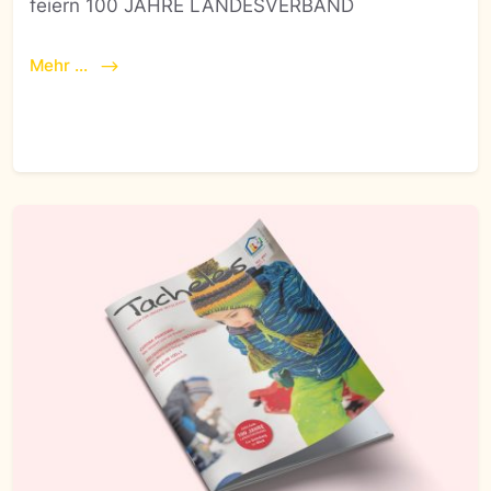
feiern 100 JAHRE LANDESVERBAND
Mehr ...