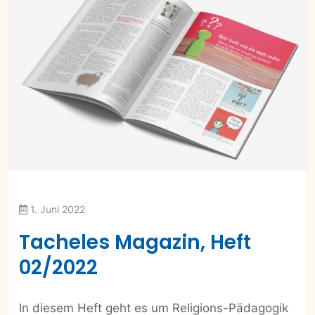
1. Juni 2022
Tacheles Magazin, Heft
02/2022
In diesem Heft geht es um Religions-Pädagogik