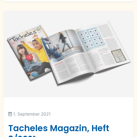
1. September 2021
Tacheles Magazin, Heft