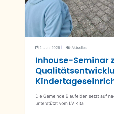
2. Juni 2026
Aktuelles
Inhouse-Seminar z
Qualitätsentwicklu
Kindertageseinric
Die Gemeinde Blaufelden setzt auf n
unterstützt vom LV Kita