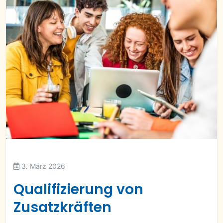
3. März 2026
Qualifizierung von
Zusatzkräften