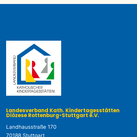
Landesverband Kath. Kindertagesstätten
Diözese Rottenburg-Stuttgart e.V. ​
Landhausstraße 170
70188 Stuttgart