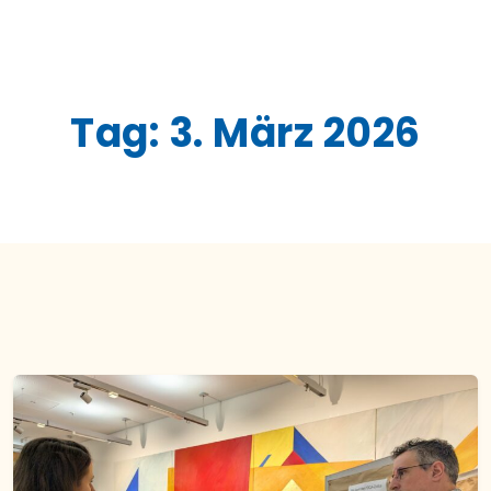
Tag:
3. März 2026