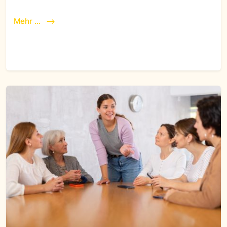
Mehr ...