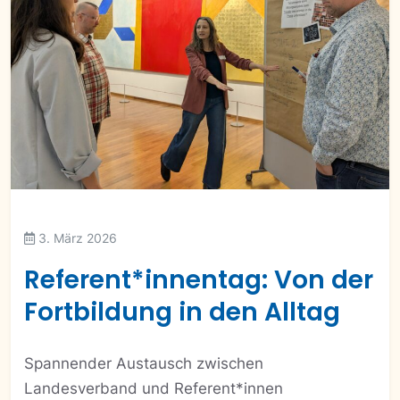
3. März 2026
Referent*innentag: Von der
Fortbildung in den Alltag
Spannender Austausch zwischen
Landesverband und Referent*innen