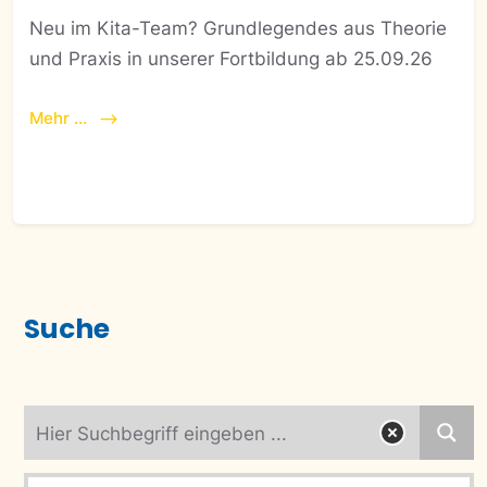
Neu im Kita-Team? Grundlegendes aus Theorie
und Praxis in unserer Fortbildung ab 25.09.26
Mehr ...
Suche