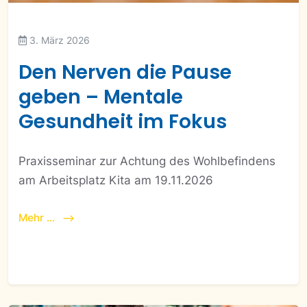
3. März 2026
Den Nerven die Pause
geben – Mentale
Gesundheit im Fokus
Praxisseminar zur Achtung des Wohlbefindens
am Arbeitsplatz Kita am 19.11.2026
Mehr ...