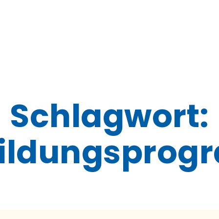
Schlagwort:
bildungspro