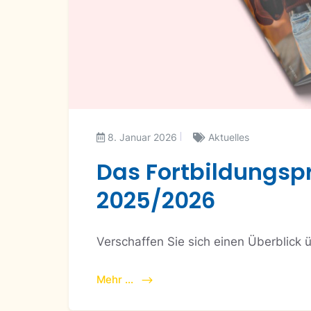
8. Januar 2026
Aktuelles
Das Fortbildungs
2025/2026
Verschaffen Sie sich einen Überblick 
Mehr ...