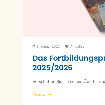
8. Januar 2026
Aktuelles
Das Fortbildungs
2025/2026
Verschaffen Sie sich einen Überblick 
Mehr ...