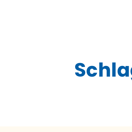
Schla