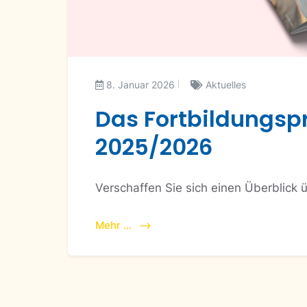
8. Januar 2026
Aktuelles
Das Fortbildungs
2025/2026
Verschaffen Sie sich einen Überblick 
Mehr ...