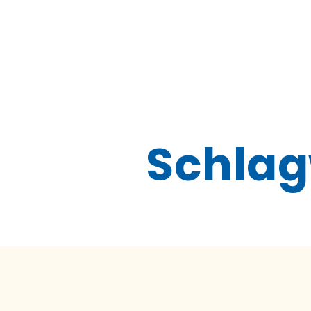
Schlag